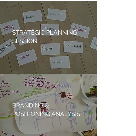
STRATEGIC PLANNING
SESSION
BRANDING &
POSITIONING ANALYSIS